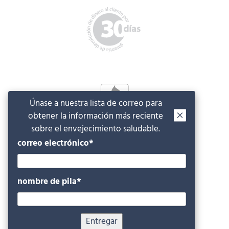
Únase a nuestra lista de correo para
obtener la información más reciente
sobre el envejecimiento saludable.
correo electrónico
*
nombre de pila
*