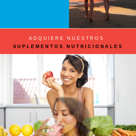
ADQUIERE NUESTROS
SUPLEMENTOS NUTRICIONALES