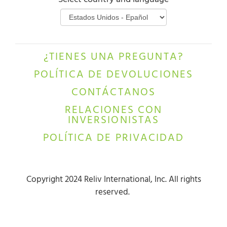
Select country and language
¿TIENES UNA PREGUNTA?
POLÍTICA DE DEVOLUCIONES
CONTÁCTANOS
RELACIONES CON
INVERSIONISTAS
POLÍTICA DE PRIVACIDAD
Copyright 2024 Reliv International, Inc. All rights
reserved.